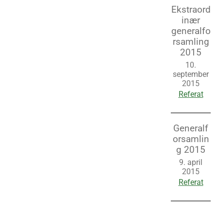
Ekstraord
inær
generalfo
rsamling
2015
10.
september
2015
Referat
Generalf
orsamlin
g 2015
9. april
2015
Referat