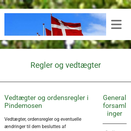
Regler og vedtægter
Vedtægter og ordensregler i
General
Pindemosen
forsaml
inger
Vedtægter, ordensregler og eventuelle
ændringer til dem besluttes af