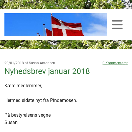
29/01/2018
af Susan Antonsen
0
Kommentarer
Nyhedsbrev januar 2018
Kære medlemmer,
Hermed sidste nyt fra Pindemosen.
På bestyrelsens vegne
Susan