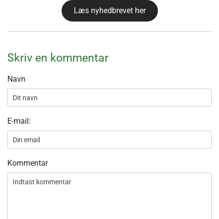
Læs nyhedbrevet her
Skriv en kommentar
Navn
E-mail:
Kommentar